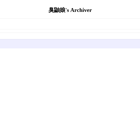
臭鼬娘's Archiver