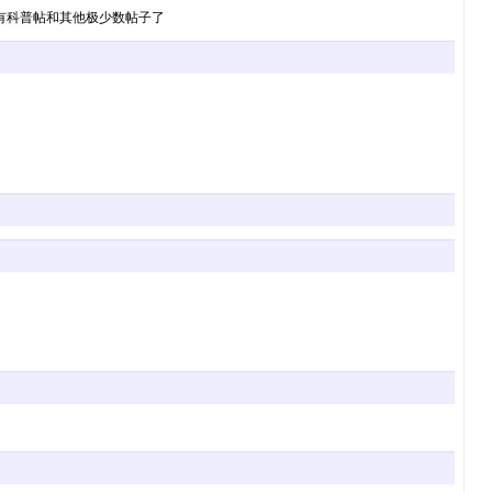
只有科普帖和其他极少数帖子了