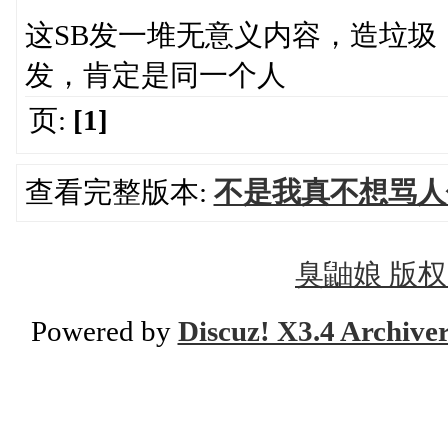
这SB发一堆无意义内容，造垃
发，肯定是同一个人
页:
[1]
查看完整版本:
不是我真不想骂人
臭鼬娘 版权所有
Powered by
Discuz! X3.4 Archive