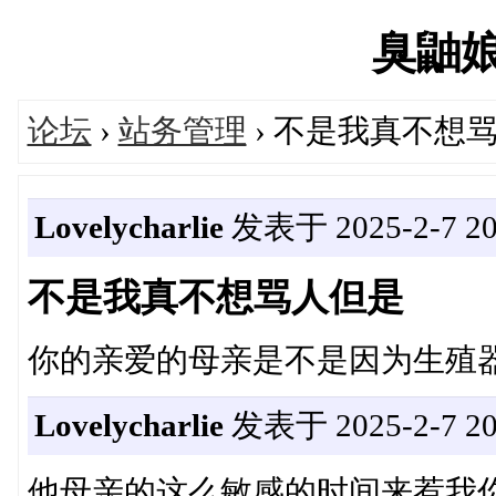
臭鼬娘's
论坛
›
站务管理
› 不是我真不想
Lovelycharlie
发表于 2025-2-7 20
不是我真不想骂人但是
你的亲爱的母亲是不是因为生殖
Lovelycharlie
发表于 2025-2-7 20
他母亲的这么敏感的时间来惹我