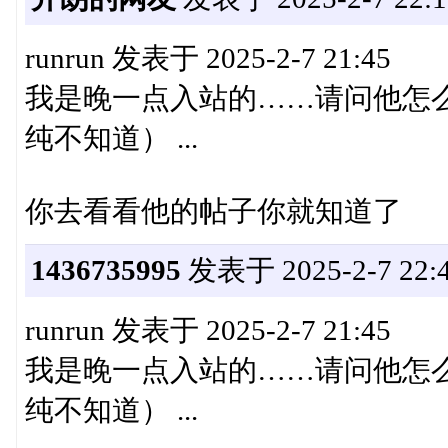
runrun 发表于 2025-2-7 21:45
我是晚一点入站的……请问他怎
纯不知道） ...
你去看看他的帖子你就知道了
1436735995
发表于 2025-2-7 22:4
runrun 发表于 2025-2-7 21:45
我是晚一点入站的……请问他怎
纯不知道） ...