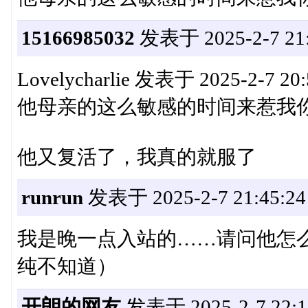
15166985032
发表于 2025-2-7 21:
Lovelycharlie 发表于 2025-2-7 20:
他母亲的这么敏感的时间来惹我
他又复活了，我真的就服了
runrun
发表于 2025-2-7 21:45:24
我是晚一点入站的……请问他怎
纯不知道）
开朗的网友
发表于 2025-2-7 22:1