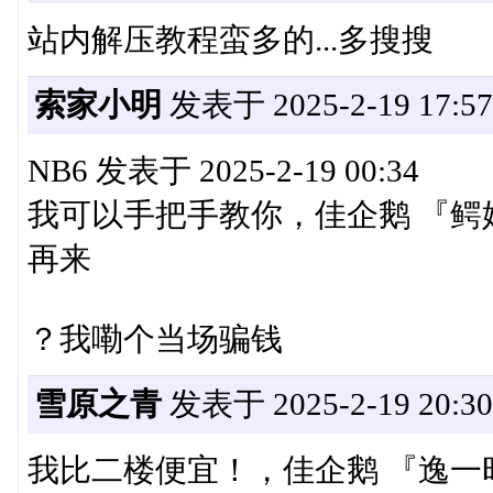
站内解压教程蛮多的...多搜搜
索家小明
发表于 2025-2-19 17:57
NB6 发表于 2025-2-19 00:34
我可以手把手教你，佳企鹅 『鳄
再来
？我嘞个当场骗钱
雪原之青
发表于 2025-2-19 20:30
我比二楼便宜！，佳企鹅 『逸一