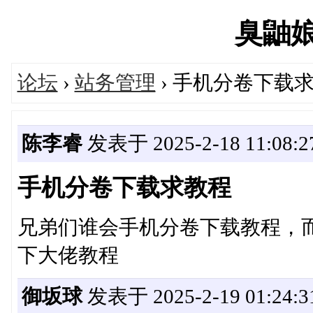
臭鼬娘's
论坛
›
站务管理
› 手机分卷下载
陈李睿
发表于 2025-2-18 11:08:2
手机分卷下载求教程
兄弟们谁会手机分卷下载教程，
下大佬教程
御坂球
发表于 2025-2-19 01:24:3