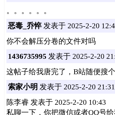
。。。。。。
恶毒_乔悴
发表于 2025-2-20 12:4
你不会解压分卷的文件对吗
1436735995
发表于 2025-2-20 21:
这帖子给我唐完了，B站随便搜
索家小明
发表于 2025-2-20 21:31
陈李睿 发表于 2025-2-20 10:43
私聊一下，你把微信或者QQ号给