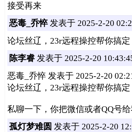
接受再来
恶毒_乔悴
发表于 2025-2-20 02:2
论坛丝辽，23r远程操控帮你搞定
陈李睿
发表于 2025-2-20 10:43:4
恶毒_乔悴 发表于 2025-2-20 02:2
论坛丝辽，23r远程操控帮你搞定
私聊一下，你把微信或者QQ号给
孤灯梦难圆
发表于 2025-2-20 12: