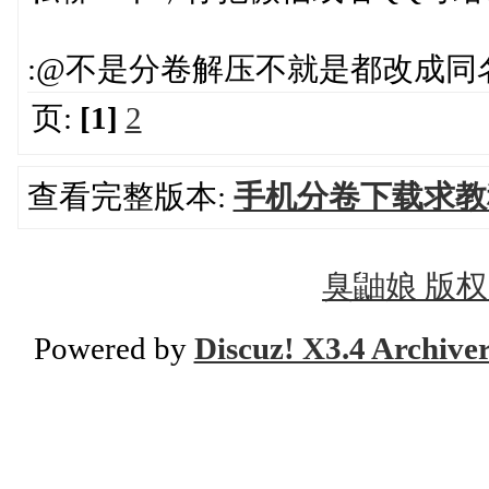
:@不是分卷解压不就是都改成同名
页:
[1]
2
查看完整版本:
手机分卷下载求教
臭鼬娘 版权所有
Powered by
Discuz! X3.4 Archive