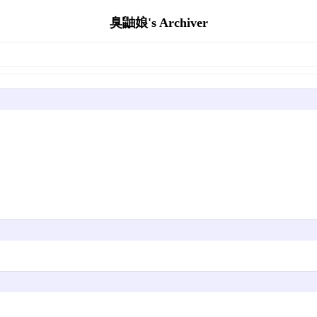
臭鼬娘's Archiver