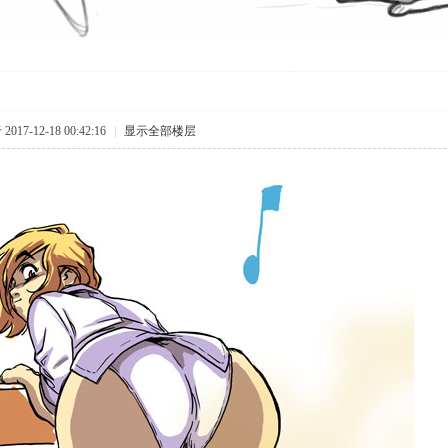
017-12-18 00:42:16
|
显示全部楼层