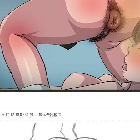
017-12-18 00:34:49
|
显示全部楼层