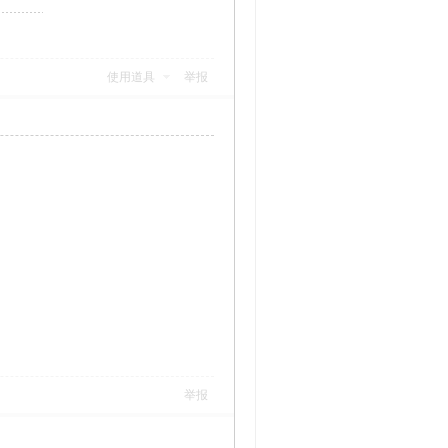
使用道具
举报
举报