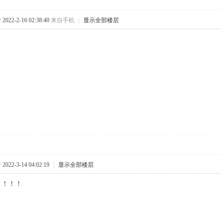
022-2-16 02:38:40
来自手机
|
显示全部楼层
～
022-3-14 04:02:19
|
显示全部楼层
！！！！