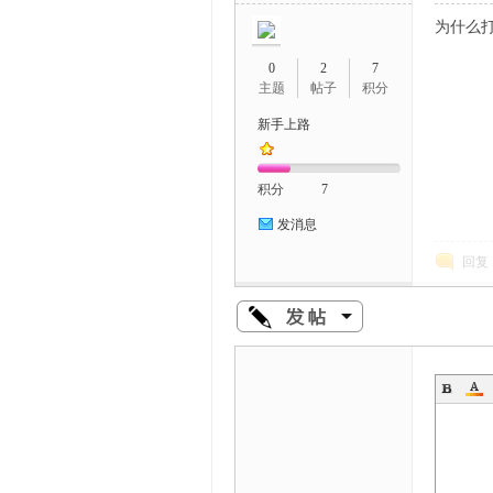
为什么
0
2
7
主题
帖子
积分
新手上路
积分
7
发消息
回复