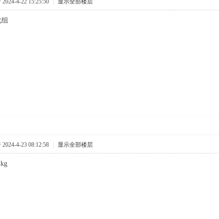
024-4-22 15:25:50
|
显示全部楼层
化组
024-4-23 08:12:58
|
显示全部楼层
hkg