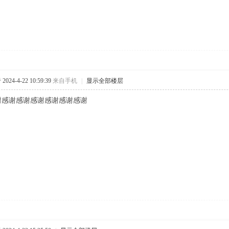
024-4-22 10:59:39
来自手机
|
显示全部楼层
谢感谢感谢感谢感谢感谢感谢