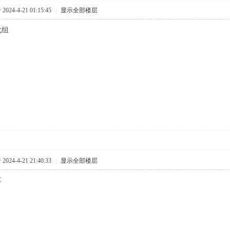
024-4-21 01:15:45
|
显示全部楼层
化组
024-4-21 21:40:33
|
显示全部楼层
享