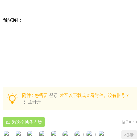
-----------------------------------------------------------
预览图：
附件 :
您需要
登录
才可以下载或查看附件。没有帐号？
氵主廾廾
为这个帖子点赞
帖子ID: 3
40赞