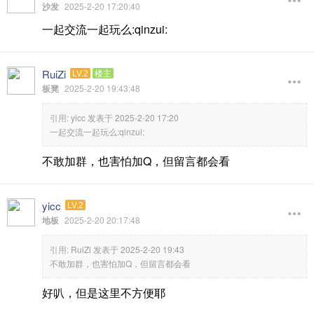
沙发
2025-2-20 17:20:40
一起交流一起玩么:qinzui:
RuiZi
LV.2
楼主
板凳
2025-2-20 19:43:48
引用:
yicc 发表于 2025-2-20 17:20
一起交流一起玩么:qinzui:
不敢加群，也害怕加Q，但留言都会看
yicc
LV.2
地板
2025-2-20 20:17:48
引用:
RuiZi 发表于 2025-2-20 19:43
不敢加群，也害怕加Q，但留言都会看
好叭，但是这里不方便耶