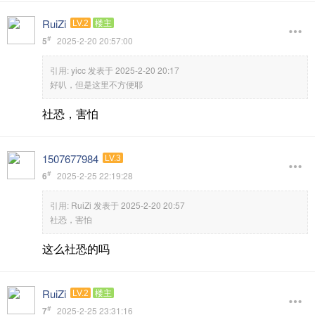
RuiZi
LV.2
楼主
#
5
2025-2-20 20:57:00
引用:
yicc 发表于 2025-2-20 20:17
好叭，但是这里不方便耶
社恐，害怕
1507677984
LV.3
#
6
2025-2-25 22:19:28
引用:
RuiZi 发表于 2025-2-20 20:57
社恐，害怕
这么社恐的吗
RuiZi
LV.2
楼主
#
7
2025-2-25 23:31:16