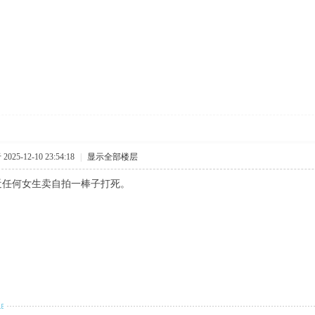
025-12-10 23:54:18
|
显示全部楼层
近任何女生卖自拍一棒子打死。