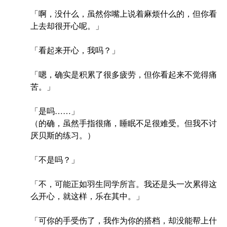
「啊，没什么，虽然你嘴上说着麻烦什么的，但你看
上去却很开心呢。」
「看起来开心，我吗？」
「嗯，确实是积累了很多疲劳，但你看起来不觉得痛
苦。」
「是吗……」
（的确，虽然手指很痛，睡眠不足很难受。但我不讨
厌贝斯的练习。）
「不是吗？」
「不，可能正如羽生同学所言。我还是头一次累得这
么开心，就这样，乐在其中。」
「可你的手受伤了，我作为你的搭档，却没能帮上什