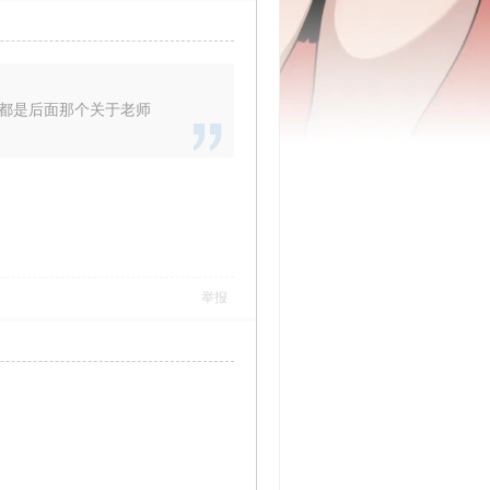
都是后面那个关于老师
举报