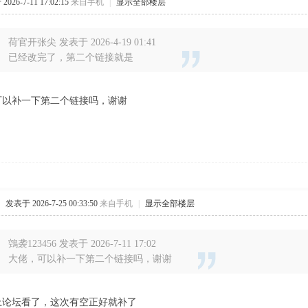
026-7-11 17:02:15
来自手机
|
显示全部楼层
荷官开张尖 发表于 2026-4-19 01:41
已经改完了，第二个链接就是
可以补一下第二个链接吗，谢谢
发表于 2026-7-25 00:33:50
来自手机
|
显示全部楼层
鵼袭123456 发表于 2026-7-11 17:02
大佬，可以补一下第二个链接吗，谢谢
上论坛看了，这次有空正好就补了