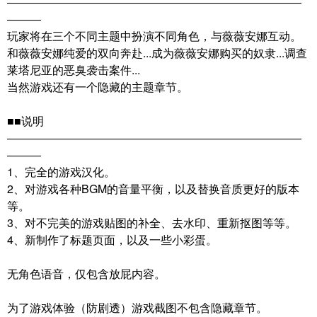
――――――――――――――――――――――――――
―――
玩家将在三个不同主题中扮演不同角色，与薇薇安娜互动。
和薇薇安娜纯爱的双向奔赴...成为薇薇安娜购买的奴隶...调查
莱塔尼亚的恶臭袭击案件...
当然游戏还有一个隐藏的主题章节。
■■说明
――――――――――――――――――――――――――
―――
1、完全的游戏汉化。
2、对游戏各种BGM的音量平衡，以及替换音质更好的版本
等。
3、对不完美的游戏贴图的补全、去水印、重新抠图等等。
4、新制作了标题页面，以及一些小彩蛋。
无角色语音，仅包含放屁内容。
为了游戏体验（防剧透）游戏截图不包含隐藏章节。