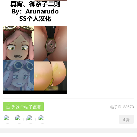
为这个帖子点赞
帖子ID: 38673
4赞