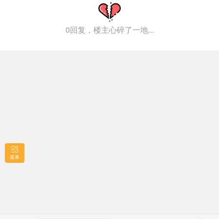
0回复，楼主心碎了一地...
菜单