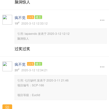
脑洞惊人
疯不觉
LV.6
楼主
#
19
2020-3-12 12:33:12
引用:
lapaendo 发表于 2020-3-12 12:12
脑洞惊人
过奖过奖
疯不觉
LV.6
楼主
#
20
2020-3-12 12:34:21
引用:
七行缺钙 发表于 2020-3-11 21:46
项目编号：SCP-166
项目等级：Euclid