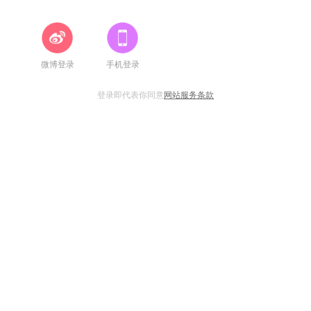
微博登录
手机登录
登录即代表你同意
网站服务条款