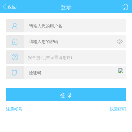
登录
返回
登 录
注册帐号
找回密码