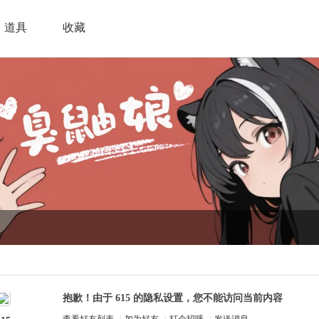
道具
收藏
抱歉！由于 615 的隐私设置，您不能访问当前内容