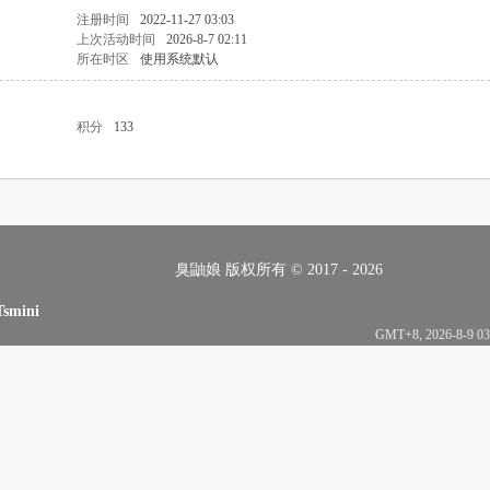
注册时间
2022-11-27 03:03
上次活动时间
2026-8-7 02:11
所在时区
使用系统默认
积分
133
臭鼬娘 版权所有 © 2017 - 2026
Tsmini
GMT+8, 2026-8-9 03