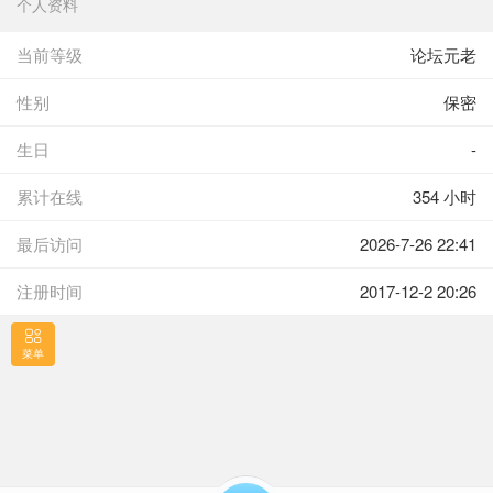
个人资料
当前等级
论坛元老
性别
保密
生日
-
累计在线
354 小时
最后访问
2026-7-26 22:41
注册时间
2017-12-2 20:26
菜单