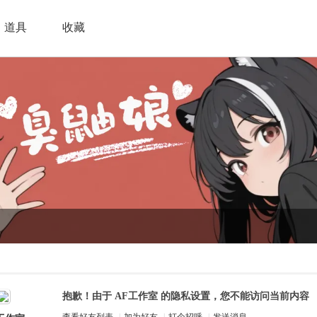
道具
收藏
抱歉！由于 AF工作室 的隐私设置，您不能访问当前内容