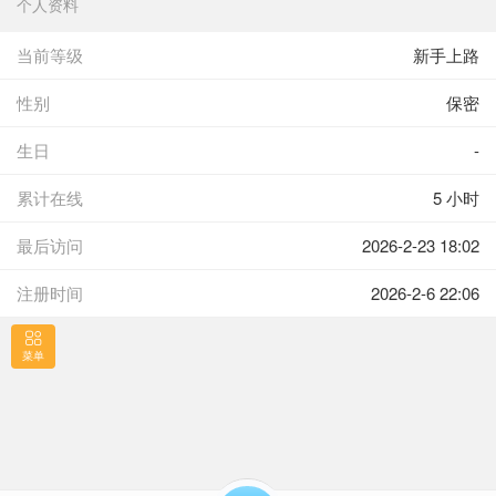
个人资料
当前等级
新手上路
性别
保密
生日
-
累计在线
5 小时
最后访问
2026-2-23 18:02
注册时间
2026-2-6 22:06
菜单