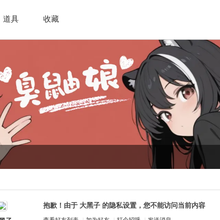
道具
收藏
抱歉！由于 大黑子 的隐私设置，您不能访问当前内容