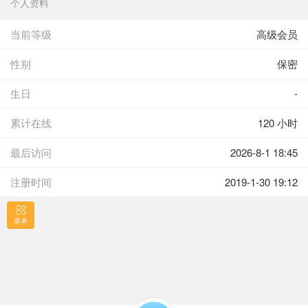
个人资料
当前等级
高级会员
性别
保密
生日
-
累计在线
120 小时
最后访问
2026-8-1 18:45
注册时间
2019-1-30 19:12
菜单