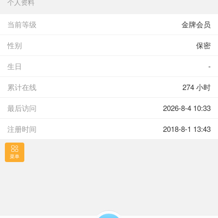
个人资料
当前等级
金牌会员
性别
保密
生日
-
累计在线
274 小时
最后访问
2026-8-4 10:33
注册时间
2018-8-1 13:43
菜单