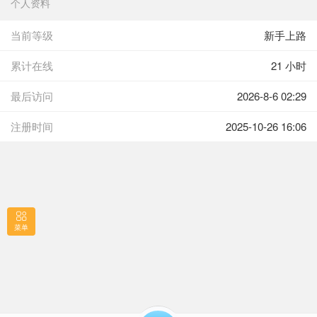
个人资料
当前等级
新手上路
累计在线
21 小时
最后访问
2026-8-6 02:29
注册时间
2025-10-26 16:06
菜单