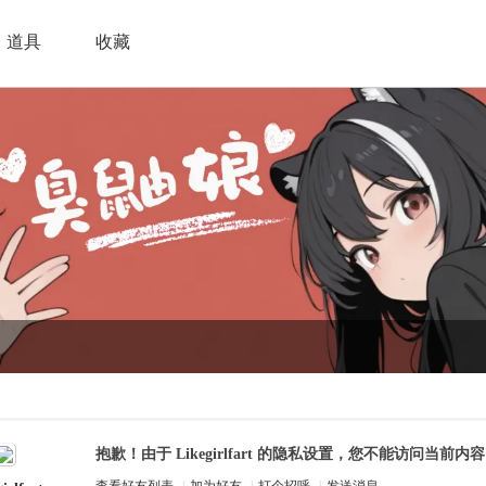
道具
收藏
抱歉！由于 Likegirlfart 的隐私设置，您不能访问当前内容