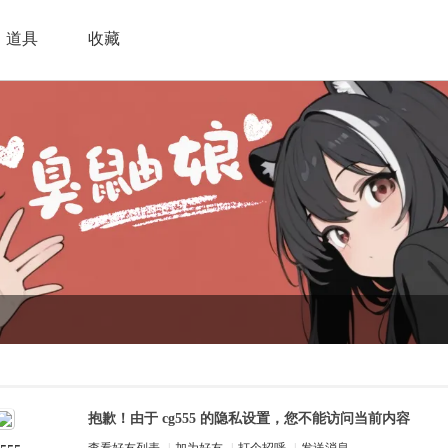
道具
收藏
抱歉！由于 cg555 的隐私设置，您不能访问当前内容