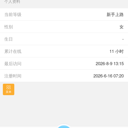
个人资料
当前等级
新手上路
性别
女
生日
-
累计在线
11 小时
最后访问
2026-8-9 13:15
注册时间
2026-6-16 07:20
菜单